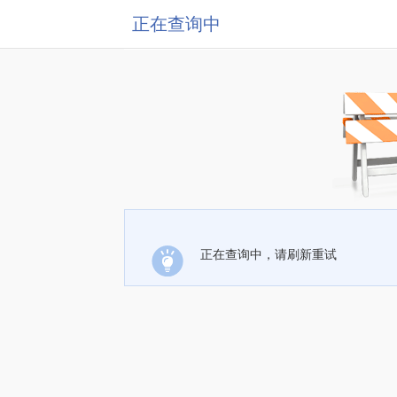
正在查询中
正在查询中，请刷新重试